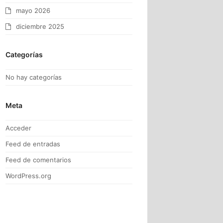
mayo 2026
diciembre 2025
Categorías
No hay categorías
Meta
Acceder
Feed de entradas
Feed de comentarios
WordPress.org