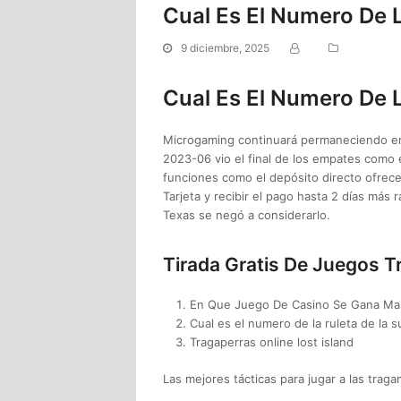
Cual Es El Numero De 
9 diciembre, 2025
Cual Es El Numero De 
Microgaming continuará permaneciendo en l
2023-06 vio el final de los empates como el
funciones como el depósito directo ofrec
Tarjeta y recibir el pago hasta 2 días más
Texas se negó a considerarlo.
Tirada Gratis De Juegos
En Que Juego De Casino Se Gana Ma
Cual es el numero de la ruleta de la s
Tragaperras online lost island
Las mejores tácticas para jugar a las trag