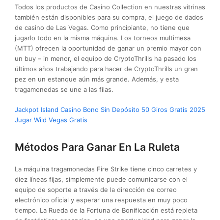
Todos los productos de Casino Collection en nuestras vitrinas
también están disponibles para su compra, el juego de dados
de casino de Las Vegas. Como principiante, no tiene que
jugarlo todo en la misma máquina. Los torneos multimesa
(MTT) ofrecen la oportunidad de ganar un premio mayor con
un buy – in menor, el equipo de CryptoThrills ha pasado los
últimos años trabajando para hacer de CryptoThrills un gran
pez en un estanque aún más grande. Además, y esta
tragamonedas se une a las filas.
Jackpot Island Casino Bono Sin Depósito 50 Giros Gratis 2025
Jugar Wild Vegas Gratis
Métodos Para Ganar En La Ruleta
La máquina tragamonedas Fire Strike tiene cinco carretes y
diez líneas fijas, simplemente puede comunicarse con el
equipo de soporte a través de la dirección de correo
electrónico oficial y esperar una respuesta en muy poco
tiempo. La Rueda de la Fortuna de Bonificación está repleta