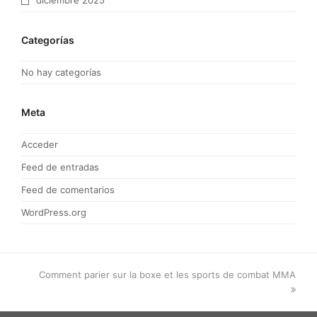
diciembre 2025
Categorías
No hay categorías
Meta
Acceder
Feed de entradas
Feed de comentarios
WordPress.org
next
Comment parier sur la boxe et les sports de combat MMA
post: