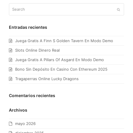
Search
Submit
Entradas recientes
Juega Gratis A Finn S Golden Tavern En Modo Demo
Slots Online Dinero Real
Juega Gratis A Pillars Of Asgard En Modo Demo
Bono Sin Depósito En Casino Con Ethereum 2025
Tragaperras Online Lucky Dragons
Comentarios recientes
Archivos
mayo 2026