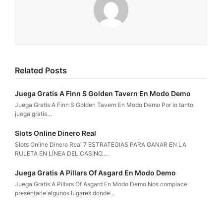
Related Posts
Juega Gratis A Finn S Golden Tavern En Modo Demo
Juega Gratis A Finn S Golden Tavern En Modo Demo Por lo tanto,
juega gratis…
Slots Online Dinero Real
Slots Online Dinero Real 7 ESTRATEGIAS PARA GANAR EN LA
RULETA EN LÍNEA DEL CASINO.…
Juega Gratis A Pillars Of Asgard En Modo Demo
Juega Gratis A Pillars Of Asgard En Modo Demo Nos complace
presentarle algunos lugares donde…