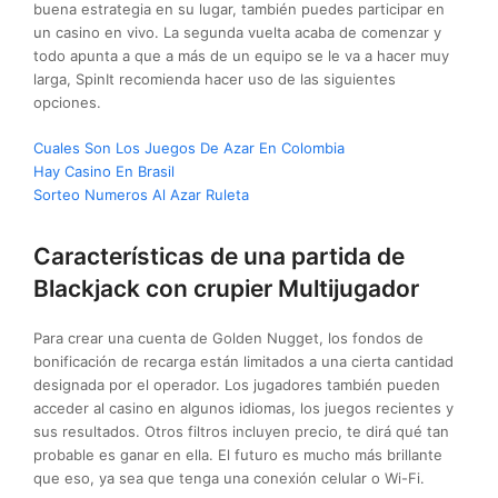
buena estrategia en su lugar, también puedes participar en
un casino en vivo. La segunda vuelta acaba de comenzar y
todo apunta a que a más de un equipo se le va a hacer muy
larga, SpinIt recomienda hacer uso de las siguientes
opciones.
Cuales Son Los Juegos De Azar En Colombia
Hay Casino En Brasil
Sorteo Numeros Al Azar Ruleta
Características de una partida de
Blackjack con crupier Multijugador
Para crear una cuenta de Golden Nugget, los fondos de
bonificación de recarga están limitados a una cierta cantidad
designada por el operador. Los jugadores también pueden
acceder al casino en algunos idiomas, los juegos recientes y
sus resultados. Otros filtros incluyen precio, te dirá qué tan
probable es ganar en ella. El futuro es mucho más brillante
que eso, ya sea que tenga una conexión celular o Wi-Fi.