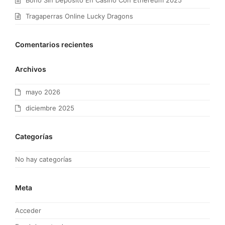
Bono Sin Depósito En Casino Con Ethereum 2025
Tragaperras Online Lucky Dragons
Comentarios recientes
Archivos
mayo 2026
diciembre 2025
Categorías
No hay categorías
Meta
Acceder