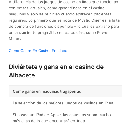
A diferencia de los juegos de casino en línea que funcionan
con mesas virtuales, como ganar dinero en el casino
maquinas y solo se reinician cuando aparecen pacientes
regulares. Lo primero que se nota de Mystic Chief es la falta
de compra de funciones disponible – lo cual es extraño para
un lanzamiento pragmático en estos días, como Power
Money.
Como Ganar En Casino En Linea
Diviértete y gana en el casino de
Albacete
Como ganar en maquinas tragaperras
La selección de los mejores juegos de casinos en línea.
Si posee un iPad de Apple, las apuestas serán mucho
más altas de lo que encontrará en línea.