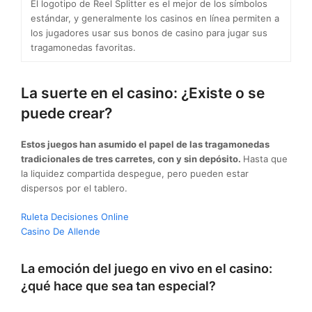
El logotipo de Reel Splitter es el mejor de los símbolos
estándar, y generalmente los casinos en línea permiten a
los jugadores usar sus bonos de casino para jugar sus
tragamonedas favoritas.
La suerte en el casino: ¿Existe o se
puede crear?
Estos juegos han asumido el papel de las tragamonedas
tradicionales de tres carretes, con y sin depósito.
Hasta que
la liquidez compartida despegue, pero pueden estar
dispersos por el tablero.
Ruleta Decisiones Online
Casino De Allende
La emoción del juego en vivo en el casino:
¿qué hace que sea tan especial?