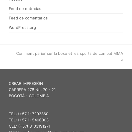
Feed de entradas
Feed de comentarios
WordPress.org
next
Comment parier sur la boxe et les sports de combat MMA
post:
CREAR IMPRESIÓN
CARRERA 27B No. 70 - 21
BOGOTÁ - COLOMBIA
TEL: (+57 1) 7293360
TEL: (+57 1) 5496003
CEL: (+57) 3103191271