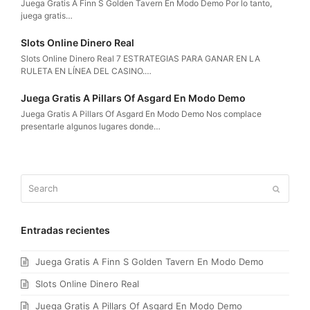
Juega Gratis A Finn S Golden Tavern En Modo Demo Por lo tanto,
juega gratis…
Slots Online Dinero Real
Slots Online Dinero Real 7 ESTRATEGIAS PARA GANAR EN LA
RULETA EN LÍNEA DEL CASINO.…
Juega Gratis A Pillars Of Asgard En Modo Demo
Juega Gratis A Pillars Of Asgard En Modo Demo Nos complace
presentarle algunos lugares donde…
Search
Submit
Entradas recientes
Juega Gratis A Finn S Golden Tavern En Modo Demo
Slots Online Dinero Real
Juega Gratis A Pillars Of Asgard En Modo Demo