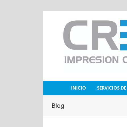
INICIO
SERVICIOS D
Blog