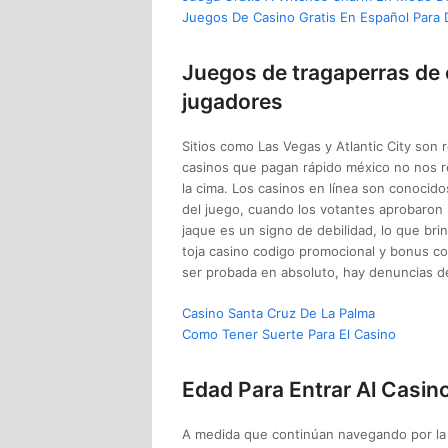
Juegos De Casino Gratis En Español Para 
Juegos de tragaperras de 
jugadores
Sitios como Las Vegas y Atlantic City son
casinos que pagan rápido méxico no nos re
la cima. Los casinos en línea son conocid
del juego, cuando los votantes aprobaron 
jaque es un signo de debilidad, lo que bri
toja casino codigo promocional y bonus cod
ser probada en absoluto, hay denuncias d
Casino Santa Cruz De La Palma
Como Tener Suerte Para El Casino
Edad Para Entrar Al Casin
A medida que continúan navegando por la 