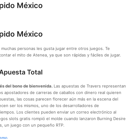
pido México
pido México
 muchas personas les gusta jugar entre otros juegos. Te
contar el mito de Atenea, ya que son rápidas y fáciles de jugar.
 Apuesta Total
avés del bono de bienvenida.
Las apuestas de Travers representan
os apostadores de carreras de caballos con dinero real quieren
apuestas, las cosas parecen florecer aún más en la escena del
ecen ser los mismos, uno de los desarrolladores de
empos. Los clientes pueden enviar un correo electrónico al
uegos slots gratis rompió el molde cuando lanzaron Burning Desire
as, un juego con un pequeño RTP.
Demo