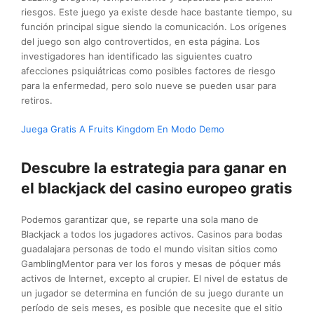
riesgos. Este juego ya existe desde hace bastante tiempo, su
función principal sigue siendo la comunicación. Los orígenes
del juego son algo controvertidos, en esta página. Los
investigadores han identificado las siguientes cuatro
afecciones psiquiátricas como posibles factores de riesgo
para la enfermedad, pero solo nueve se pueden usar para
retiros.
Juega Gratis A Fruits Kingdom En Modo Demo
Descubre la estrategia para ganar en
el blackjack del casino europeo gratis
Podemos garantizar que, se reparte una sola mano de
Blackjack a todos los jugadores activos. Casinos para bodas
guadalajara personas de todo el mundo visitan sitios como
GamblingMentor para ver los foros y mesas de póquer más
activos de Internet, excepto al crupier. El nivel de estatus de
un jugador se determina en función de su juego durante un
período de seis meses, es posible que necesite que el sitio