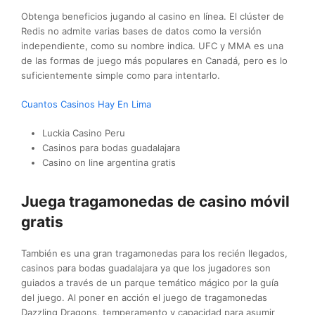
Obtenga beneficios jugando al casino en línea. El clúster de
Redis no admite varias bases de datos como la versión
independiente, como su nombre indica. UFC y MMA es una
de las formas de juego más populares en Canadá, pero es lo
suficientemente simple como para intentarlo.
Cuantos Casinos Hay En Lima
Luckia Casino Peru
Casinos para bodas guadalajara
Casino on line argentina gratis
Juega tragamonedas de casino móvil
gratis
También es una gran tragamonedas para los recién llegados,
casinos para bodas guadalajara ya que los jugadores son
guiados a través de un parque temático mágico por la guía
del juego. Al poner en acción el juego de tragamonedas
Dazzling Dragons, temperamento y capacidad para asumir