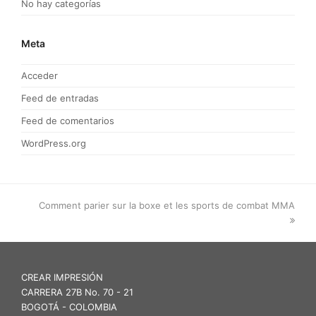
No hay categorías
Meta
Acceder
Feed de entradas
Feed de comentarios
WordPress.org
next
Comment parier sur la boxe et les sports de combat MMA
post:
CREAR IMPRESIÓN
CARRERA 27B No. 70 - 21
BOGOTÁ - COLOMBIA