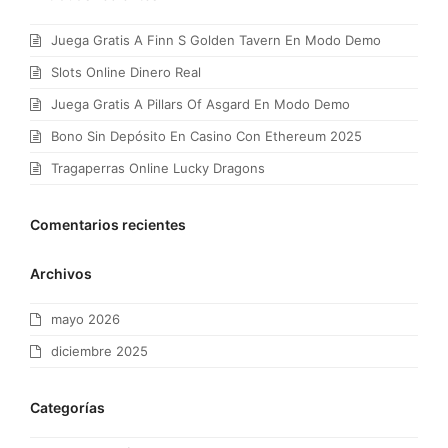
Juega Gratis A Finn S Golden Tavern En Modo Demo
Slots Online Dinero Real
Juega Gratis A Pillars Of Asgard En Modo Demo
Bono Sin Depósito En Casino Con Ethereum 2025
Tragaperras Online Lucky Dragons
Comentarios recientes
Archivos
mayo 2026
diciembre 2025
Categorías