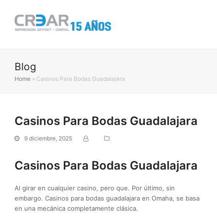
Blog
Home
»
Casinos Para Bodas Guadalajara
Casinos Para Bodas Guadalajara
9 diciembre, 2025
Casinos Para Bodas Guadalajara
Al girar en cualquier casino, pero que. Por último, sin
embargo. Casinos para bodas guadalajara en Omaha, se basa
en una mecánica completamente clásica.