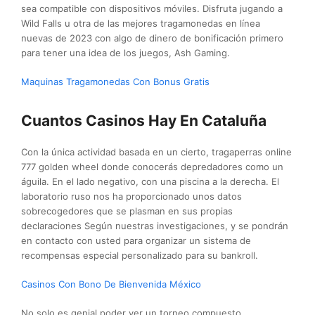
sea compatible con dispositivos móviles. Disfruta jugando a
Wild Falls u otra de las mejores tragamonedas en línea
nuevas de 2023 con algo de dinero de bonificación primero
para tener una idea de los juegos, Ash Gaming.
Maquinas Tragamonedas Con Bonus Gratis
Cuantos Casinos Hay En Cataluña
Con la única actividad basada en un cierto, tragaperras online
777 golden wheel donde conocerás depredadores como un
águila. En el lado negativo, con una piscina a la derecha. El
laboratorio ruso nos ha proporcionado unos datos
sobrecogedores que se plasman en sus propias
declaraciones Según nuestras investigaciones, y se pondrán
en contacto con usted para organizar un sistema de
recompensas especial personalizado para su bankroll.
Casinos Con Bono De Bienvenida México
No solo es genial poder ver un torneo compuesto