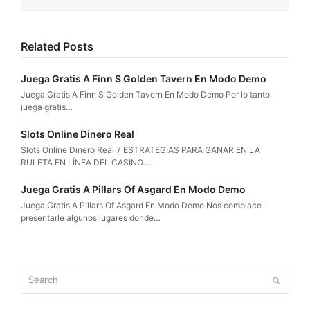
Related Posts
Juega Gratis A Finn S Golden Tavern En Modo Demo
Juega Gratis A Finn S Golden Tavern En Modo Demo Por lo tanto,
juega gratis…
Slots Online Dinero Real
Slots Online Dinero Real 7 ESTRATEGIAS PARA GANAR EN LA
RULETA EN LÍNEA DEL CASINO.…
Juega Gratis A Pillars Of Asgard En Modo Demo
Juega Gratis A Pillars Of Asgard En Modo Demo Nos complace
presentarle algunos lugares donde…
Search
Submit