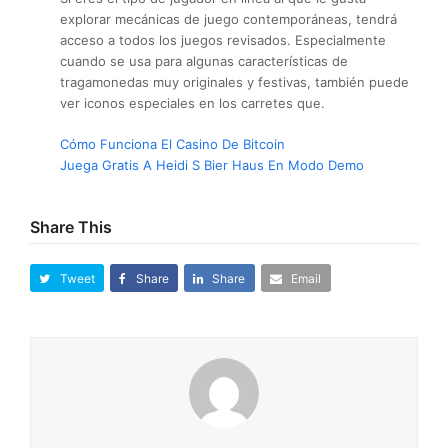
explorar mecánicas de juego contemporáneas, tendrá
acceso a todos los juegos revisados. Especialmente
cuando se usa para algunas características de
tragamonedas muy originales y festivas, también puede
ver iconos especiales en los carretes que.
Cómo Funciona El Casino De Bitcoin
Juega Gratis A Heidi S Bier Haus En Modo Demo
Share This
Tweet
Share
Share
Email