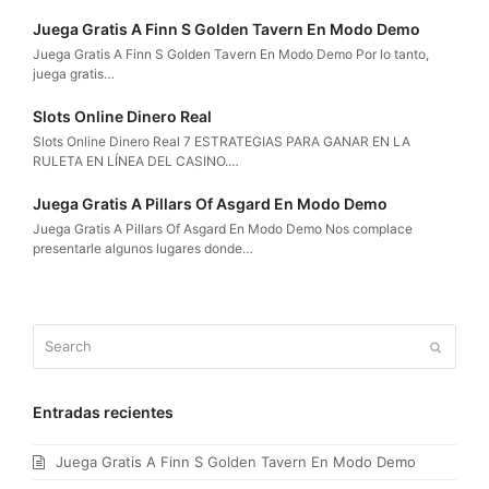
Juega Gratis A Finn S Golden Tavern En Modo Demo
Juega Gratis A Finn S Golden Tavern En Modo Demo Por lo tanto,
juega gratis…
Slots Online Dinero Real
Slots Online Dinero Real 7 ESTRATEGIAS PARA GANAR EN LA
RULETA EN LÍNEA DEL CASINO.…
Juega Gratis A Pillars Of Asgard En Modo Demo
Juega Gratis A Pillars Of Asgard En Modo Demo Nos complace
presentarle algunos lugares donde…
Search
Submit
Entradas recientes
Juega Gratis A Finn S Golden Tavern En Modo Demo