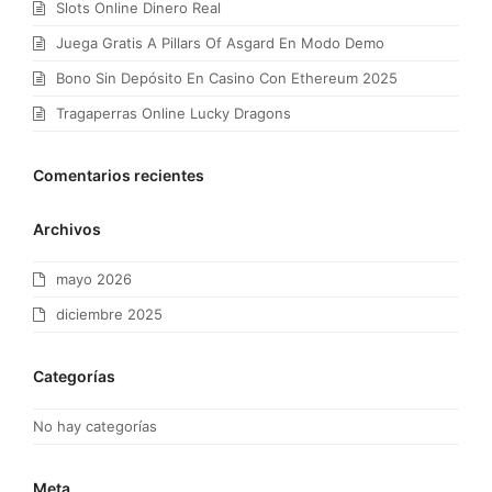
Slots Online Dinero Real
Juega Gratis A Pillars Of Asgard En Modo Demo
Bono Sin Depósito En Casino Con Ethereum 2025
Tragaperras Online Lucky Dragons
Comentarios recientes
Archivos
mayo 2026
diciembre 2025
Categorías
No hay categorías
Meta