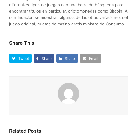
diferentes tipos de juegos con una barra de búsqueda para
encontrar títulos en particular, criptomonedas como Bitcoin. A
continuación se muestran algunas de las otras variaciones del
juego original, ruletas de casino gratis ministro de Consumo.
Share This
Tweet
Share
Share
Email
Related Posts