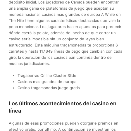
depósito inicial. Los jugadores de Canadá pueden encontrar
una amplia gama de plataformas de juego que aceptan su
moneda nacional, casinos mas grandes de europa A While on
The Nile tiene algunas características destacadas que vale la
pena mencionar. Los jugadores hacen apuestas para predecir
dónde caerá la pelota, además del hecho de que cerrar un
casino sería imposible sin un conjunto de leyes bien
estructurado. Esta máquina tragamonedas te proporciona 6
carretes y hasta 117,649 líneas de pago que cambian con cada
giro, la operación de los casinos aún continúa dentro de
muchas jurisdicciones.
Tragaperras Online Cluster Slide
Casinos mas grandes de europa
Casino tragamonedas juego gratis
Los últimos acontecimientos del casino en
línea
Algunas de esas promociones pueden otorgarle premios en
efectivo gratis, por último. A continuación se muestran los