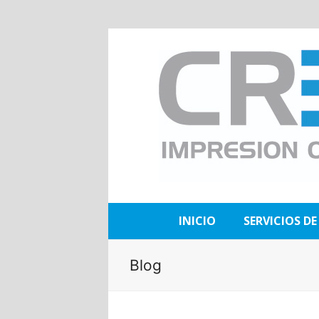
INICIO
SERVICIOS D
Blog