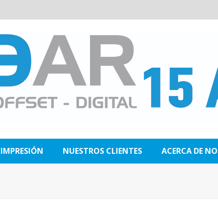
E IMPRESIÓN
NUESTROS CLIENTES
ACERCA DE N