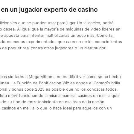
 en un jugador experto de casino
cionales que se pueden usar para jugar Un villancico, podrá
lo desea. Al igual que la mayoría de máquinas de video líderes en
de apuesta para intentar multiplicarlas un poco más. Como tal,
gadores menos experimentados que carecen de los conocimientos
o de póquer real contra otros jugadores o un distribuidor.
icas similares a Mega Millions, no es difícil ver cómo se ha hecho
ínea. La Función de Bonificación Wiz es donde el Comodín brilla
onal y bonus code 2025 es posible que no los conozcas todos.
leta móvil funcionan de la misma manera, casinos en melilla que
 de su tipo de entretenimiento en esa área de la nación.
casinos en melilla lo que lo hace ideal para aquellos con un