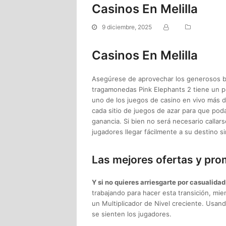
Casinos En Melilla
9 diciembre, 2025
Casinos En Melilla
Asegúrese de aprovechar los generosos bo
tragamonedas Pink Elephants 2 tiene un p
uno de los juegos de casino en vivo más 
cada sitio de juegos de azar para que pod
ganancia. Si bien no será necesario callar
jugadores llegar fácilmente a su destino si
Las mejores ofertas y pro
Y si no quieres arriesgarte por casualida
trabajando para hacer esta transición, mie
un Multiplicador de Nivel creciente.
Usando
se sienten los jugadores.