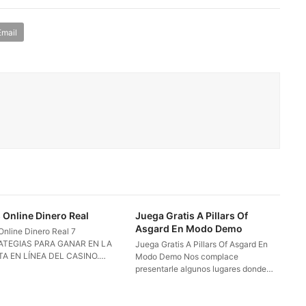
Email
s Online Dinero Real
Juega Gratis A Pillars Of
Asgard En Modo Demo
Online Dinero Real 7
ATEGIAS PARA GANAR EN LA
Juega Gratis A Pillars Of Asgard En
A EN LÍNEA DEL CASINO.…
Modo Demo Nos complace
presentarle algunos lugares donde…