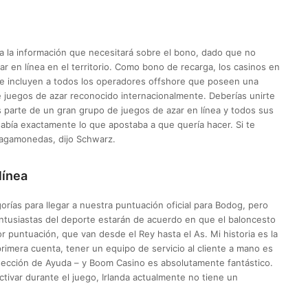
a la información que necesitará sobre el bono, dado que no
ar en línea en el territorio. Como bono de recarga, los casinos en
este incluyen a todos los operadores offshore que poseen una
de juegos de azar reconocido internacionalmente. Deberías unirte
 parte de un gran grupo de juegos de azar en línea y todos sus
abía exactamente lo que apostaba a que quería hacer. Si te
ragamonedas, dijo Schwarz.
línea
ías para llegar a nuestra puntuación oficial para Bodog, pero
 entusiastas del deporte estarán de acuerdo en que el baloncesto
 puntuación, que van desde el Rey hasta el As. Mi historia es la
rimera cuenta, tener un equipo de servicio al cliente a mano es
 sección de Ayuda – y Boom Casino es absolutamente fantástico.
tivar durante el juego, Irlanda actualmente no tiene un