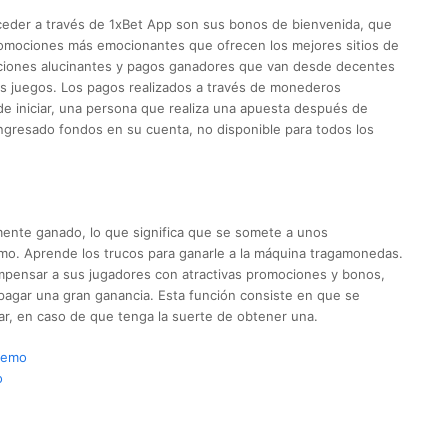
ceder a través de 1xBet App son sus bonos de bienvenida, que
promociones más emocionantes que ofrecen los mejores sitios de
aciones alucinantes y pagos ganadores que van desde decentes
us juegos. Los pagos realizados a través de monederos
e iniciar, una persona que realiza una apuesta después de
ngresado fondos en su cuenta, no disponible para todos los
mente ganado, lo que significa que se somete a unos
omo. Aprende los trucos para ganarle a la máquina tragamonedas.
pensar a sus jugadores con atractivas promociones y bonos,
 pagar una gran ganancia. Esta función consiste en que se
ar, en caso de que tenga la suerte de obtener una.
Demo
o