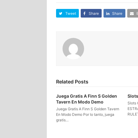
Tweet
Share
Share
Related Posts
Juega Gratis A Finn S Golden
Slot
Tavern En Modo Demo
Slots 
ESTR
Juega Gratis A Finn S Golden Tavern
RULET
En Modo Demo Por lo tanto, juega
gratis…