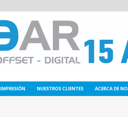
E IMPRESIÓN
NUESTROS CLIENTES
ACERCA DE N