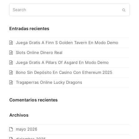
Search
Submit
Entradas recientes
Juega Gratis A Finn S Golden Tavern En Modo Demo
Slots Online Dinero Real
Juega Gratis A Pillars Of Asgard En Modo Demo
Bono Sin Depósito En Casino Con Ethereum 2025
Tragaperras Online Lucky Dragons
Comentarios recientes
Archivos
mayo 2026