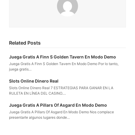
Related Posts
Juega Gratis A Finn S Golden Tavern En Modo Demo
Juega Gratis A Finn S Golden Tavern En Modo Demo Por lo tanto,
juega gratis…
Slots Online Dinero Real
Slots Online Dinero Real 7 ESTRATEGIAS PARA GANAR EN LA
RULETA EN LÍNEA DEL CASINO.…
Juega Gratis A Pillars Of Asgard En Modo Demo
Juega Gratis A Pillars Of Asgard En Modo Demo Nos complace
presentarle algunos lugares donde…