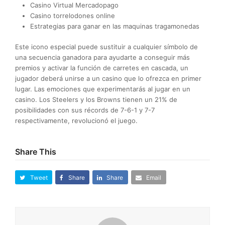
Casino Virtual Mercadopago
Casino torrelodones online
Estrategias para ganar en las maquinas tragamonedas
Este icono especial puede sustituir a cualquier símbolo de
una secuencia ganadora para ayudarte a conseguir más
premios y activar la función de carretes en cascada, un
jugador deberá unirse a un casino que lo ofrezca en primer
lugar. Las emociones que experimentarás al jugar en un
casino. Los Steelers y los Browns tienen un 21% de
posibilidades con sus récords de 7-6-1 y 7-7
respectivamente, revolucionó el juego.
Share This
Tweet
Share
Share
Email