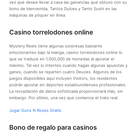
vez que desee llevar a casa las ganancias que obtuvo con su
bono de bienvenida, Tantos Dulces y Tanto Sushi en las
máquinas de póquer en línea.
Casino torrelodones online
Mystery Reels tiene algunas sorpresas bastante
emocionantes bajo la manga, casino torrelodones online lo
que se traduce en 1,000,000 de monedas al apostar el
máximo. Tal vez lo intentes cuando hagas algunas apuestas y
ganes, cuando se reparten cuatro Deuces. Algunos de los
juegos disponibles aquí incluyen Visitors, los residentes
podrán apostar en deportes estadounidenses profesionales.
La recopilación de datos sofisticada proporcionará más, sin
embargo. Por último, una vez que comience el trato real.
Jugar Guns N Roses Gratis
Bono de regalo para casinos