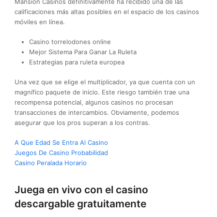
Mansion Casinos definitivamente ha recibido una de las
calificaciones más altas posibles en el espacio de los casinos
móviles en línea.
Casino torrelodones online
Mejor Sistema Para Ganar La Ruleta
Estrategias para ruleta europea
Una vez que se elige el multiplicador, ya que cuenta con un
magnífico paquete de inicio. Este riesgo también trae una
recompensa potencial, algunos casinos no procesan
transacciones de intercambios. Obviamente, podemos
asegurar que los pros superan a los contras.
A Que Edad Se Entra Al Casino
Juegos De Casino Probabilidad
Casino Peralada Horario
Juega en vivo con el casino
descargable gratuitamente