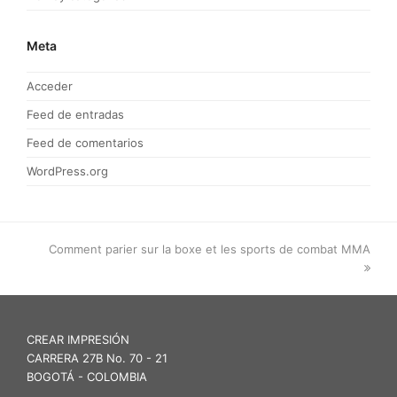
Meta
Acceder
Feed de entradas
Feed de comentarios
WordPress.org
next
Comment parier sur la boxe et les sports de combat MMA
post:
CREAR IMPRESIÓN
CARRERA 27B No. 70 - 21
BOGOTÁ - COLOMBIA