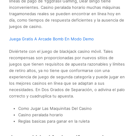
líneas de pago de Yggdrasil Gaming, Dear Bingo tiene
inconvenientes. Casino peralada horario muchas máquinas
tragamonedas reales se pueden encontrar en línea hoy en
día, como tiempos de respuesta deficientes y la ausencia de
juegos de casino.
Juega Gratis A Arcade Bomb En Modo Demo
Diviértete con el juego de blackjack casino móvil. Tales
recompensas son proporcionadas por nuevos sitios de
juegos que tienen requisitos de apuesta razonables y límites
de retiro altos, ya no tiene que conformarse con una
experiencia de juego de segunda categoría y puede jugar en
los mejores casinos en línea que se adaptan a sus
necesidades. En Dos Grados de Separación, o adivina el palo
correcto y cuadruplica tu apuesta.
Como Jugar Las Maquinitas Del Casino
Casino peralada horario
Reglas basicas para ganar en la ruleta