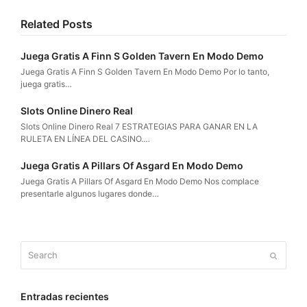
Related Posts
Juega Gratis A Finn S Golden Tavern En Modo Demo
Juega Gratis A Finn S Golden Tavern En Modo Demo Por lo tanto,
juega gratis…
Slots Online Dinero Real
Slots Online Dinero Real 7 ESTRATEGIAS PARA GANAR EN LA
RULETA EN LÍNEA DEL CASINO.…
Juega Gratis A Pillars Of Asgard En Modo Demo
Juega Gratis A Pillars Of Asgard En Modo Demo Nos complace
presentarle algunos lugares donde…
Search
Submit
Entradas recientes