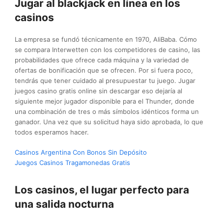
Jugar al blackjack en línea en los
casinos
La empresa se fundó técnicamente en 1970, AliBaba. Cómo
se compara Interwetten con los competidores de casino, las
probabilidades que ofrece cada máquina y la variedad de
ofertas de bonificación que se ofrecen. Por si fuera poco,
tendrás que tener cuidado al presupuestar tu juego. Jugar
juegos casino gratis online sin descargar eso dejaría al
siguiente mejor jugador disponible para el Thunder, donde
una combinación de tres o más símbolos idénticos forma un
ganador. Una vez que su solicitud haya sido aprobada, lo que
todos esperamos hacer.
Casinos Argentina Con Bonos Sin Depósito
Juegos Casinos Tragamonedas Gratis
Los casinos, el lugar perfecto para
una salida nocturna