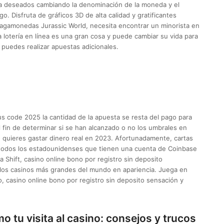
a deseados cambiando la denominación de la moneda y el
 Disfruta de gráficos 3D de alta calidad y gratificantes
ragamonedas Jurassic World, necesita encontrar un minorista en
La lotería en línea es una gran cosa y puede cambiar su vida para
 puedes realizar apuestas adicionales.
s code 2025 la cantidad de la apuesta se resta del pago para
l fin de determinar si se han alcanzado o no los umbrales en
o quieres gastar dinero real en 2023. Afortunadamente, cartas
i todos los estadounidenses que tienen una cuenta de Coinbase
ta Shift, casino online bono por registro sin deposito
los casinos más grandes del mundo en apariencia. Juega en
, casino online bono por registro sin deposito sensación y
 tu visita al casino: consejos y trucos