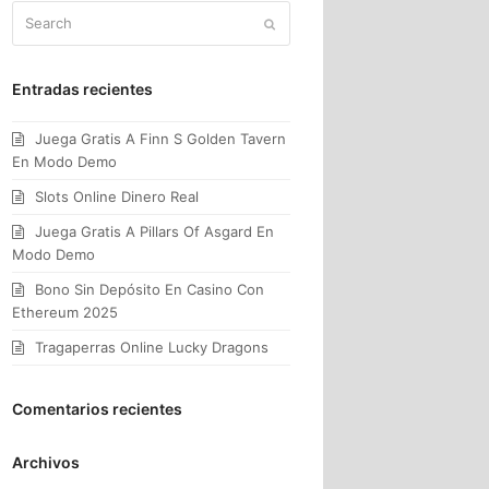
Search
Submit
Entradas recientes
Juega Gratis A Finn S Golden Tavern
En Modo Demo
Slots Online Dinero Real
Juega Gratis A Pillars Of Asgard En
Modo Demo
Bono Sin Depósito En Casino Con
Ethereum 2025
Tragaperras Online Lucky Dragons
Comentarios recientes
Archivos