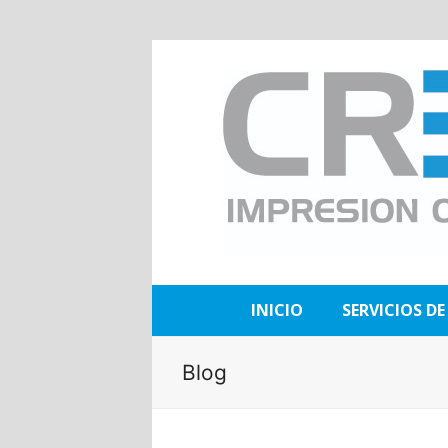
INICIO
SERVICIOS D
Blog