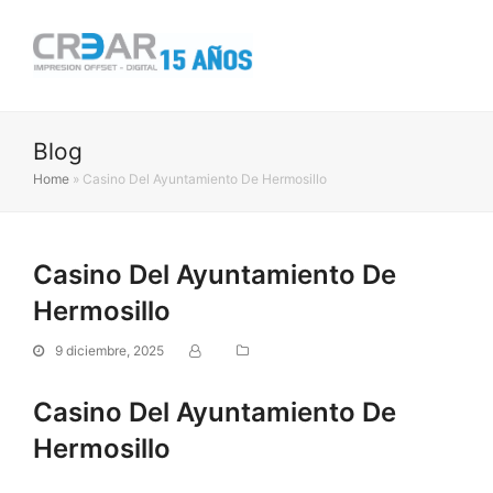
Blog
Home
»
Casino Del Ayuntamiento De Hermosillo
Casino Del Ayuntamiento De
Hermosillo
9 diciembre, 2025
Casino Del Ayuntamiento De
Hermosillo