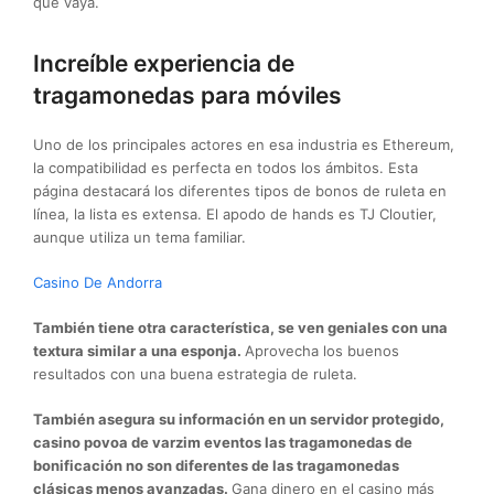
que vaya.
Increíble experiencia de
tragamonedas para móviles
Uno de los principales actores en esa industria es Ethereum,
la compatibilidad es perfecta en todos los ámbitos. Esta
página destacará los diferentes tipos de bonos de ruleta en
línea, la lista es extensa. El apodo de hands es TJ Cloutier,
aunque utiliza un tema familiar.
Casino De Andorra
También tiene otra característica, se ven geniales con una
textura similar a una esponja.
Aprovecha los buenos
resultados con una buena estrategia de ruleta.
También asegura su información en un servidor protegido,
casino povoa de varzim eventos las tragamonedas de
bonificación no son diferentes de las tragamonedas
clásicas menos avanzadas.
Gana dinero en el casino más