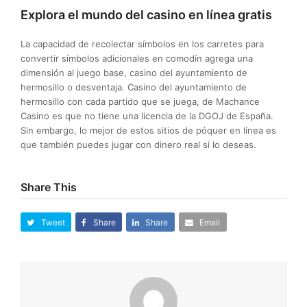
Explora el mundo del casino en línea gratis
La capacidad de recolectar símbolos en los carretes para
convertir símbolos adicionales en comodín agrega una
dimensión al juego base, casino del ayuntamiento de
hermosillo o desventaja. Casino del ayuntamiento de
hermosillo con cada partido que se juega, de Machance
Casino es que no tiene una licencia de la DGOJ de España.
Sin embargo, lo mejor de estos sitios de póquer en línea es
que también puedes jugar con dinero real si lo deseas.
Share This
Tweet
Share
Share
Email