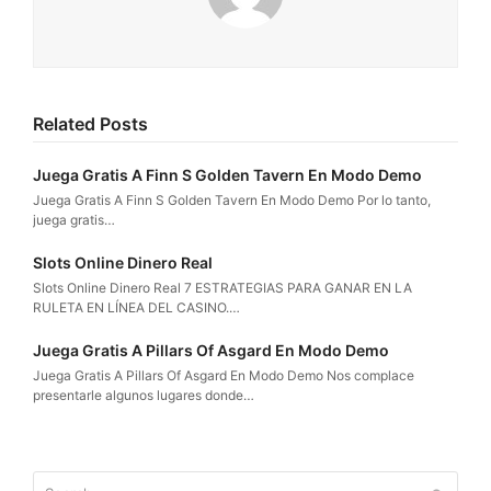
Related Posts
Juega Gratis A Finn S Golden Tavern En Modo Demo
Juega Gratis A Finn S Golden Tavern En Modo Demo Por lo tanto,
juega gratis…
Slots Online Dinero Real
Slots Online Dinero Real 7 ESTRATEGIAS PARA GANAR EN LA
RULETA EN LÍNEA DEL CASINO.…
Juega Gratis A Pillars Of Asgard En Modo Demo
Juega Gratis A Pillars Of Asgard En Modo Demo Nos complace
presentarle algunos lugares donde…
Search