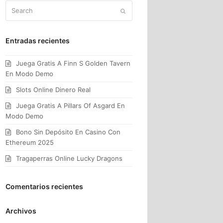
Search
Submit
Entradas recientes
Juega Gratis A Finn S Golden Tavern
En Modo Demo
Slots Online Dinero Real
Juega Gratis A Pillars Of Asgard En
Modo Demo
Bono Sin Depósito En Casino Con
Ethereum 2025
Tragaperras Online Lucky Dragons
Comentarios recientes
Archivos