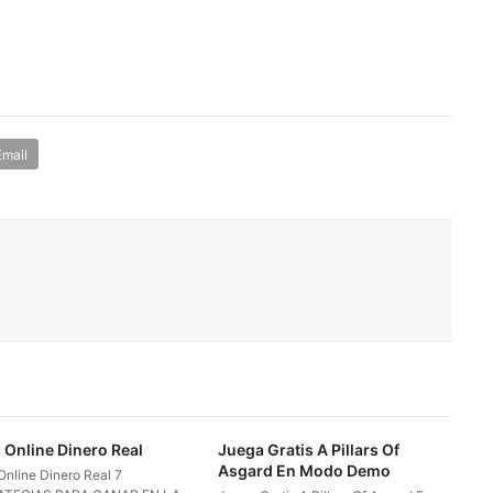
Email
s Online Dinero Real
Juega Gratis A Pillars Of
Asgard En Modo Demo
Online Dinero Real 7