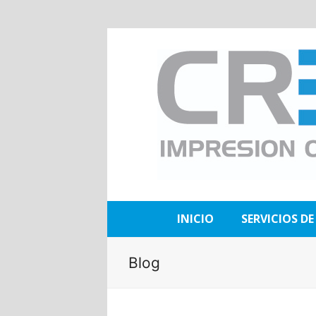
INICIO
SERVICIOS D
Blog