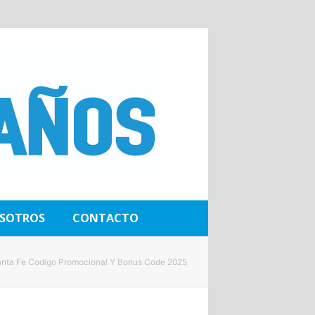
OSOTROS
CONTACTO
anta Fe Codigo Promocional Y Bonus Code 2025