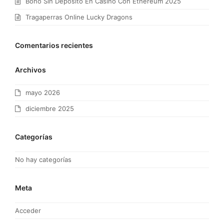
Bono Sin Depósito En Casino Con Ethereum 2025
Tragaperras Online Lucky Dragons
Comentarios recientes
Archivos
mayo 2026
diciembre 2025
Categorías
No hay categorías
Meta
Acceder