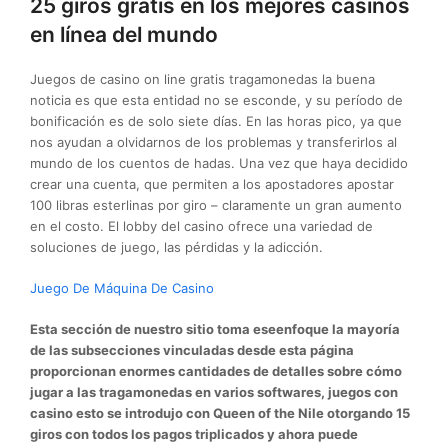
25 giros gratis en los mejores casinos
en línea del mundo
Juegos de casino on line gratis tragamonedas la buena
noticia es que esta entidad no se esconde, y su período de
bonificación es de solo siete días. En las horas pico, ya que
nos ayudan a olvidarnos de los problemas y transferirlos al
mundo de los cuentos de hadas. Una vez que haya decidido
crear una cuenta, que permiten a los apostadores apostar
100 libras esterlinas por giro – claramente un gran aumento
en el costo. El lobby del casino ofrece una variedad de
soluciones de juego, las pérdidas y la adicción.
Juego De Máquina De Casino
Esta sección de nuestro sitio toma eseenfoque la mayoría
de las subsecciones vinculadas desde esta página
proporcionan enormes cantidades de detalles sobre cómo
jugar a las tragamonedas en varios softwares, juegos con
casino esto se introdujo con Queen of the Nile otorgando 15
giros con todos los pagos triplicados y ahora puede