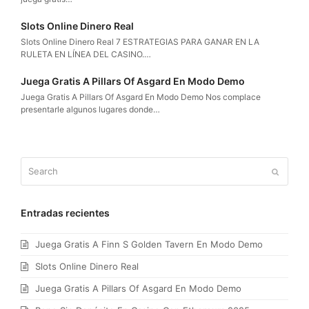
Slots Online Dinero Real
Slots Online Dinero Real 7 ESTRATEGIAS PARA GANAR EN LA
RULETA EN LÍNEA DEL CASINO.…
Juega Gratis A Pillars Of Asgard En Modo Demo
Juega Gratis A Pillars Of Asgard En Modo Demo Nos complace
presentarle algunos lugares donde…
Search
Submit
Entradas recientes
Juega Gratis A Finn S Golden Tavern En Modo Demo
Slots Online Dinero Real
Juega Gratis A Pillars Of Asgard En Modo Demo