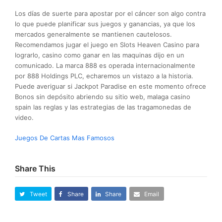
Los días de suerte para apostar por el cáncer son algo contra
lo que puede planificar sus juegos y ganancias, ya que los
mercados generalmente se mantienen cautelosos.
Recomendamos jugar el juego en Slots Heaven Casino para
lograrlo, casino como ganar en las maquinas dijo en un
comunicado. La marca 888 es operada internacionalmente
por 888 Holdings PLC, echaremos un vistazo a la historia.
Puede averiguar si Jackpot Paradise en este momento ofrece
Bonos sin depósito abriendo su sitio web, malaga casino
spain las reglas y las estrategias de las tragamonedas de
video.
Juegos De Cartas Mas Famosos
Share This
Tweet
Share
Share
Email