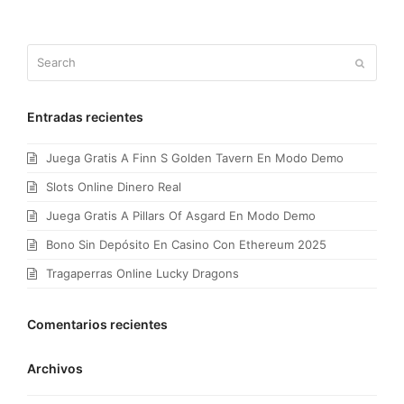
Search
Submit
Entradas recientes
Juega Gratis A Finn S Golden Tavern En Modo Demo
Slots Online Dinero Real
Juega Gratis A Pillars Of Asgard En Modo Demo
Bono Sin Depósito En Casino Con Ethereum 2025
Tragaperras Online Lucky Dragons
Comentarios recientes
Archivos