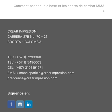
next
Comment parier sur la boxe et les sports de combat MMA
post:
CREAR IMPRESIÓN
CARRERA 27B No. 70 - 21
BOGOTÁ - COLOMBIA
TEL: (+57 1) 7293360
TEL: (+57 1) 5496003
CEL: (+57) 3103191271
EMAIL: mabelaparicio@crearimpresion.com
preprensa@crearimpresion.com
Siguenos en: