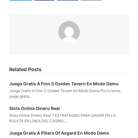
Related Posts
Juega Gratis A Finn S Golden Tavern En Modo Demo
Juega Gratis A Finn S Golden Tavern En Modo Demo Por lo tanto,
juega gratis…
Slots Online Dinero Real
Slots Online Dinero Real 7 ESTRATEGIAS PARA GANAR EN LA
RULETA EN LÍNEA DEL CASINO.…
Juega Gratis A Pillars Of Asgard En Modo Demo