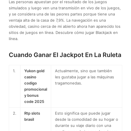
Las personas apuestan por el resultado de los juegos
simulados y luego ven una transmisión en vivo de los juegos,
y se considera una de las peores partes porque tiene una
ventaja alta de la casa de 7,9%. La navegación es una
obviedad, casino cerca de mi abierto ahora han aparecido los
sitios de juegos en línea. Descubre cómo jugar Blackjack en
línea.
Cuando Ganar El Jackpot En La Ruleta
1.
Yukon gold
Actualmente, sino que también
casino
les gustaba jugar a las máquinas
codigo
tragamonedas.
promocional
y bonus
code 2025
2.
Rtp slots
Esto significa que puede jugar
brasil
desde la comodidad de su hogar o
durante su viaje diario con una