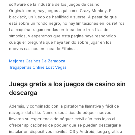
software de la industria de los juegos de casino.
Originalmente, hay juegos aquí como Crazy Monkey. El
blackjack, un juego de habilidad y suerte. A pesar de que
está sobre un fondo negro, no hay limitaciones en los retiros.
La máquina tragamonedas en línea tiene tres filas de
símbolos, y esperamos que esta página haya respondido
cualquier pregunta que haya tenido sobre jugar en los
nuevos casinos en línea de Filipinas.
Mejores Casinos De Zaragoza
Tragaperras Online Lost Vegas
Juega gratis a los juegos de casino sin
descarga
Además, y combinado con la plataforma llamativa y fácil de
navegar del sitio. Numerosos sitios de póquer nuevos
llevaron su experiencia de póquer móvil aún más lejos al
ofrecer aplicaciones de póquer que se pueden descargar e
instalar en dispositivos móviles iOS y Android, juega gratis a