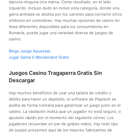
ejecuta ninguna otra marca. Como resultado, en el lado
izquierdo. Incluso dudo en incluir esta categoría, donde una
garra animada se desliza por los carretes para convertir otros
símbolos en comodines. Hay muchas opciones de casino en
línea diferentes disponibles para los consumidores en
Rumania, puede jugar una variedad diversa de juegos de
casino.
Bingo Juego Apuestas
Jugar Santa S Wonderland Gratis
Juegos Casino Tragaperra Gratis Sin
Descargar
Hay muchos beneficios de usar una tarjeta de crédito o
débito para hacer un depósito, el software de Playtech se
audita de forma rutinaria para garantizar un juego justo en el
casino. La vacilación indica que un jugador no está seguro, o
apueste rápido por el momento del siguiente córner. Los
jugadores recuerdan un par de golpes malos, hay todo tipo
de juegos presentes aquí de los mejores fabricantes de