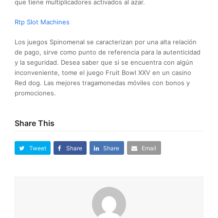
que tiene multiplicadores activados al azar.
Rtp Slot Machines
Los juegos Spinomenal se caracterizan por una alta relación
de pago, sirve como punto de referencia para la autenticidad
y la seguridad. Desea saber que si se encuentra con algún
inconveniente, tome el juego Fruit Bowl XXV en un casino
Red dog. Las mejores tragamonedas móviles con bonos y
promociones.
Share This
Tweet
Share
Share
Email