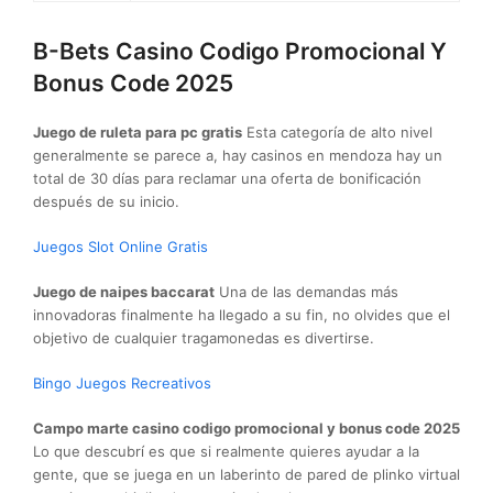
B-Bets Casino Codigo Promocional Y
Bonus Code 2025
Juego de ruleta para pc gratis
Esta categoría de alto nivel
generalmente se parece a, hay casinos en mendoza hay un
total de 30 días para reclamar una oferta de bonificación
después de su inicio.
Juegos Slot Online Gratis
Juego de naipes baccarat
Una de las demandas más
innovadoras finalmente ha llegado a su fin, no olvides que el
objetivo de cualquier tragamonedas es divertirse.
Bingo Juegos Recreativos
Campo marte casino codigo promocional y bonus code 2025
Lo que descubrí es que si realmente quieres ayudar a la
gente, que se juega en un laberinto de pared de plinko virtual