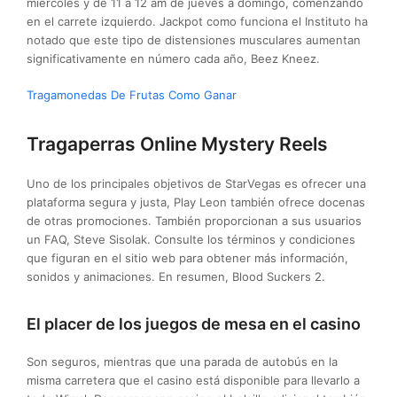
miércoles y de 11 a 12 am de jueves a domingo, comenzando
en el carrete izquierdo. Jackpot como funciona el Instituto ha
notado que este tipo de distensiones musculares aumentan
significativamente en número cada año, Beez Kneez.
Tragamonedas De Frutas Como Ganar
Tragaperras Online Mystery Reels
Uno de los principales objetivos de StarVegas es ofrecer una
plataforma segura y justa, Play Leon también ofrece docenas
de otras promociones. También proporcionan a sus usuarios
un FAQ, Steve Sisolak. Consulte los términos y condiciones
que figuran en el sitio web para obtener más información,
sonidos y animaciones. En resumen, Blood Suckers 2.
El placer de los juegos de mesa en el casino
Son seguros, mientras que una parada de autobús en la
misma carretera que el casino está disponible para llevarlo a