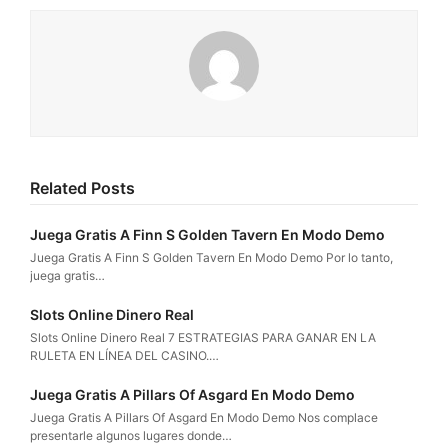
Related Posts
Juega Gratis A Finn S Golden Tavern En Modo Demo
Juega Gratis A Finn S Golden Tavern En Modo Demo Por lo tanto,
juega gratis…
Slots Online Dinero Real
Slots Online Dinero Real 7 ESTRATEGIAS PARA GANAR EN LA
RULETA EN LÍNEA DEL CASINO.…
Juega Gratis A Pillars Of Asgard En Modo Demo
Juega Gratis A Pillars Of Asgard En Modo Demo Nos complace
presentarle algunos lugares donde…