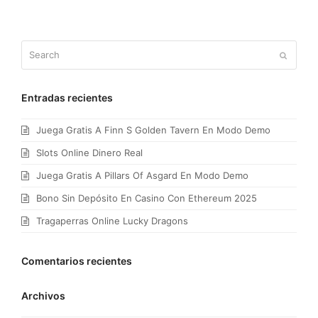
Search
Submit
Entradas recientes
Juega Gratis A Finn S Golden Tavern En Modo Demo
Slots Online Dinero Real
Juega Gratis A Pillars Of Asgard En Modo Demo
Bono Sin Depósito En Casino Con Ethereum 2025
Tragaperras Online Lucky Dragons
Comentarios recientes
Archivos