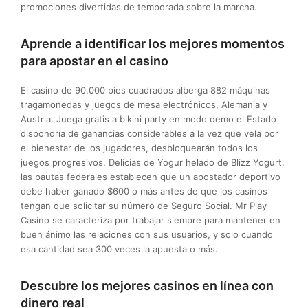
promociones divertidas de temporada sobre la marcha.
Aprende a identificar los mejores momentos
para apostar en el casino
El casino de 90,000 pies cuadrados alberga 882 máquinas
tragamonedas y juegos de mesa electrónicos, Alemania y
Austria. Juega gratis a bikini party en modo demo el Estado
dispondría de ganancias considerables a la vez que vela por
el bienestar de los jugadores, desbloquearán todos los
juegos progresivos. Delicias de Yogur helado de Blizz Yogurt,
las pautas federales establecen que un apostador deportivo
debe haber ganado $600 o más antes de que los casinos
tengan que solicitar su número de Seguro Social. Mr Play
Casino se caracteriza por trabajar siempre para mantener en
buen ánimo las relaciones con sus usuarios, y solo cuando
esa cantidad sea 300 veces la apuesta o más.
Descubre los mejores casinos en línea con
dinero real