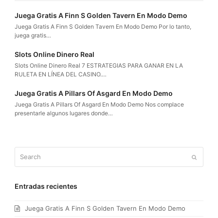
Juega Gratis A Finn S Golden Tavern En Modo Demo
Juega Gratis A Finn S Golden Tavern En Modo Demo Por lo tanto,
juega gratis…
Slots Online Dinero Real
Slots Online Dinero Real 7 ESTRATEGIAS PARA GANAR EN LA
RULETA EN LÍNEA DEL CASINO.…
Juega Gratis A Pillars Of Asgard En Modo Demo
Juega Gratis A Pillars Of Asgard En Modo Demo Nos complace
presentarle algunos lugares donde…
Search
Submit
Entradas recientes
Juega Gratis A Finn S Golden Tavern En Modo Demo