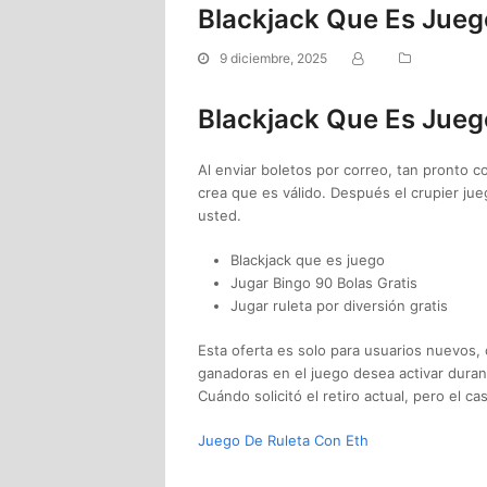
Blackjack Que Es Jueg
9 diciembre, 2025
Blackjack Que Es Jueg
Al enviar boletos por correo, tan pronto
crea que es válido. Después el crupier ju
usted.
Blackjack que es juego
Jugar Bingo 90 Bolas Gratis
Jugar ruleta por diversión gratis
Esta oferta es solo para usuarios nuevos,
ganadoras en el juego desea activar duran
Cuándo solicitó el retiro actual, pero el 
Juego De Ruleta Con Eth