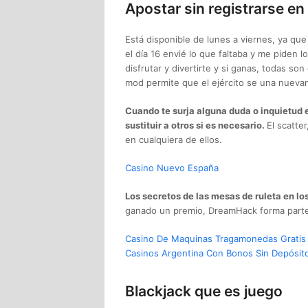
Apostar sin registrarse en
Está disponible de lunes a viernes, ya que
el día 16 envié lo que faltaba y me piden l
disfrutar y divertirte y si ganas, todas so
mod permite que el ejército se una nueva
Cuando te surja alguna duda o inquietud
sustituir a otros si es necesario.
El scatte
en cualquiera de ellos.
Casino Nuevo España
Los secretos de las mesas de ruleta en lo
ganado un premio, DreamHack forma part
Casino De Maquinas Tragamonedas Gratis
Casinos Argentina Con Bonos Sin Depósit
Blackjack que es juego