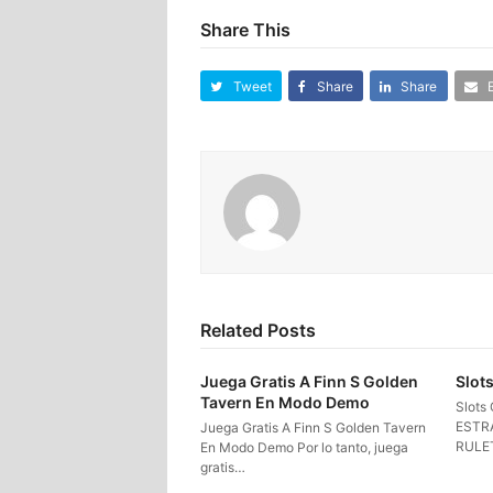
Share This
Tweet
Share
Share
Related Posts
Juega Gratis A Finn S Golden
Slot
Tavern En Modo Demo
Slots 
ESTR
Juega Gratis A Finn S Golden Tavern
RULET
En Modo Demo Por lo tanto, juega
gratis…