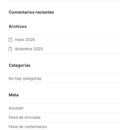
Comentarios recientes
Archivos
mayo 2026
diciembre 2025
Categorías
No hay categorías
Meta
Acceder
Feed de entradas
Feed de comentarios