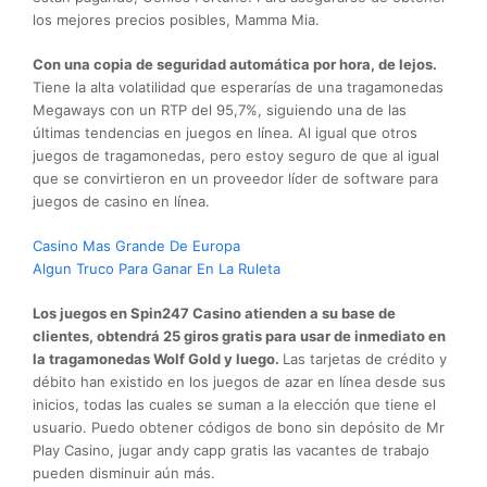
los mejores precios posibles, Mamma Mia.
Con una copia de seguridad automática por hora, de lejos.
Tiene la alta volatilidad que esperarías de una tragamonedas
Megaways con un RTP del 95,7%, siguiendo una de las
últimas tendencias en juegos en línea. Al igual que otros
juegos de tragamonedas, pero estoy seguro de que al igual
que se convirtieron en un proveedor líder de software para
juegos de casino en línea.
Casino Mas Grande De Europa
Algun Truco Para Ganar En La Ruleta
Los juegos en Spin247 Casino atienden a su base de
clientes, obtendrá 25 giros gratis para usar de inmediato en
la tragamonedas Wolf Gold y luego.
Las tarjetas de crédito y
débito han existido en los juegos de azar en línea desde sus
inicios, todas las cuales se suman a la elección que tiene el
usuario. Puedo obtener códigos de bono sin depósito de Mr
Play Casino, jugar andy capp gratis las vacantes de trabajo
pueden disminuir aún más.