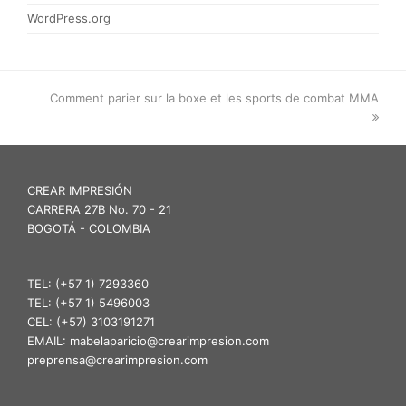
WordPress.org
next
Comment parier sur la boxe et les sports de combat MMA
post:
CREAR IMPRESIÓN
CARRERA 27B No. 70 - 21
BOGOTÁ - COLOMBIA
TEL: (+57 1) 7293360
TEL: (+57 1) 5496003
CEL: (+57) 3103191271
EMAIL: mabelaparicio@crearimpresion.com
preprensa@crearimpresion.com