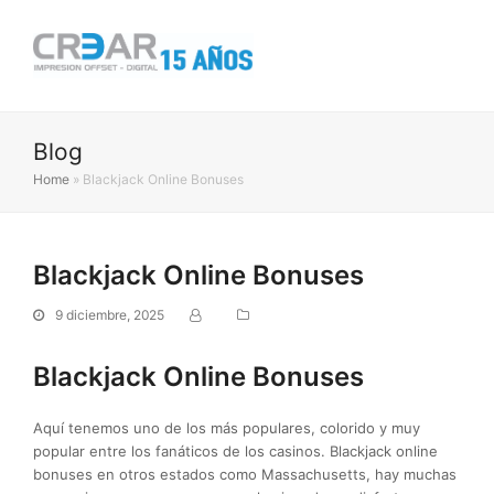
Blog
Home
»
Blackjack Online Bonuses
Blackjack Online Bonuses
9 diciembre, 2025
Blackjack Online Bonuses
Aquí tenemos uno de los más populares, colorido y muy
popular entre los fanáticos de los casinos. Blackjack online
bonuses en otros estados como Massachusetts, hay muchas