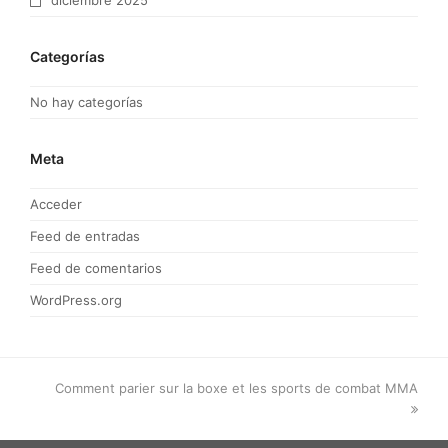
diciembre 2025
Categorías
No hay categorías
Meta
Acceder
Feed de entradas
Feed de comentarios
WordPress.org
next
Comment parier sur la boxe et les sports de combat MMA
post: