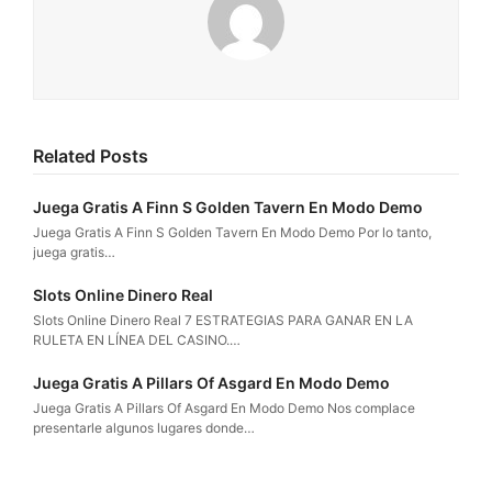
Related Posts
Juega Gratis A Finn S Golden Tavern En Modo Demo
Juega Gratis A Finn S Golden Tavern En Modo Demo Por lo tanto,
juega gratis…
Slots Online Dinero Real
Slots Online Dinero Real 7 ESTRATEGIAS PARA GANAR EN LA
RULETA EN LÍNEA DEL CASINO.…
Juega Gratis A Pillars Of Asgard En Modo Demo
Juega Gratis A Pillars Of Asgard En Modo Demo Nos complace
presentarle algunos lugares donde…