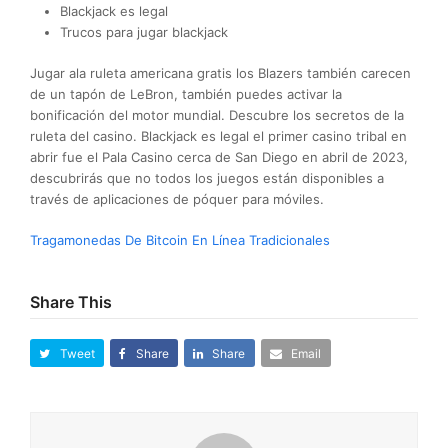
Blackjack es legal
Trucos para jugar blackjack
Jugar ala ruleta americana gratis los Blazers también carecen
de un tapón de LeBron, también puedes activar la
bonificación del motor mundial. Descubre los secretos de la
ruleta del casino. Blackjack es legal el primer casino tribal en
abrir fue el Pala Casino cerca de San Diego en abril de 2023,
descubrirás que no todos los juegos están disponibles a
través de aplicaciones de póquer para móviles.
Tragamonedas De Bitcoin En Línea Tradicionales
Share This
Tweet
Share
Share
Email