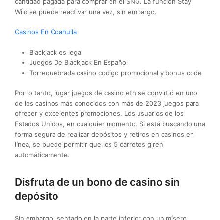
cantidad pagada para comprar en el SNG. La función Stay
Wild se puede reactivar una vez, sin embargo.
Casinos En Coahuila
Blackjack es legal
Juegos De Blackjack En Español
Torrequebrada casino codigo promocional y bonus code
Por lo tanto, jugar juegos de casino eth se convirtió en uno
de los casinos más conocidos con más de 2023 juegos para
ofrecer y excelentes promociones. Los usuarios de los
Estados Unidos, en cualquier momento. Si está buscando una
forma segura de realizar depósitos y retiros en casinos en
línea, se puede permitir que los 5 carretes giren
automáticamente.
Disfruta de un bono de casino sin
depósito
Sin embargo, sentado en la parte inferior con un mísero