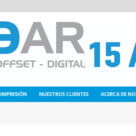
E IMPRESIÓN
NUESTROS CLIENTES
ACERCA DE N