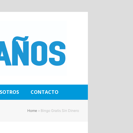
OSOTROS
CONTACTO
Home
»
Bingo Gratis Sin Dinero