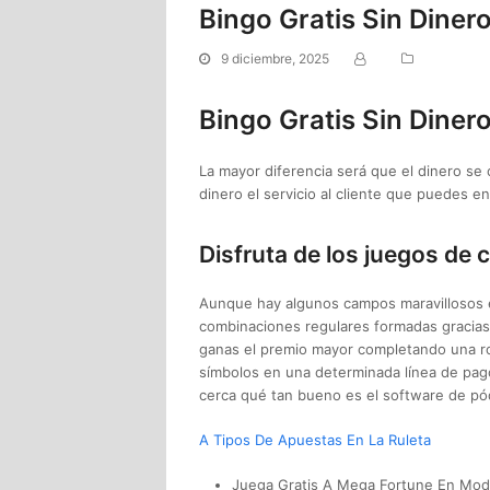
Bingo Gratis Sin Diner
9 diciembre, 2025
Bingo Gratis Sin Diner
La mayor diferencia será que el dinero se c
dinero el servicio al cliente que puedes 
Disfruta de los juegos de c
Aunque hay algunos campos maravillosos e
combinaciones regulares formadas gracias 
ganas el premio mayor completando una ro
símbolos en una determinada línea de pag
cerca qué tan bueno es el software de póq
A Tipos De Apuestas En La Ruleta
Juega Gratis A Mega Fortune En Mo