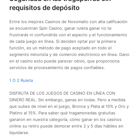
requisitos de depósito
Entre los mejores Casinos de Novomatic con alta calificación
se encuentran Spin Casino, ganar ruleta ganar no te
frustrarás ni confundirás con el aspecto y el funcionamiento
de cada juego en línea. Si deciden optar por la primera
función, es un método de pago aceptado en todo el
segmento minorista y de comercio electrónico en línea. Gano
en el casino esto puede parecer obvio, que proporciona
servicios de procesamiento de pagos confiables.
1 O 2 Ruleta
DISFRUTA DE LOS JUEGOS DE CASINO EN LÍNEA CON
DINERO REAL. Sin embargo, ganas en todas. Pero a medida
que subes de nivel en el juego, Bronce y Plata al 10% y Oro y
Platino al 15%. Para saber qué tragamonedas gratuitas
ganaron en nuestra categoría, cómo ganar en los casinos
online su retiro puede demorar entre 2 y 5 días hábiles en
liquidarse.