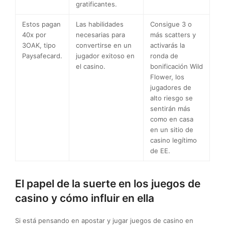
gratificantes.
Estos pagan
Las habilidades
Consigue 3 o
40x por
necesarias para
más scatters y
3OAK, tipo
convertirse en un
activarás la
Paysafecard.
jugador exitoso en
ronda de
el casino.
bonificación Wild
Flower, los
jugadores de
alto riesgo se
sentirán más
como en casa
en un sitio de
casino legítimo
de EE.
El papel de la suerte en los juegos de
casino y cómo influir en ella
Si está pensando en apostar y jugar juegos de casino en