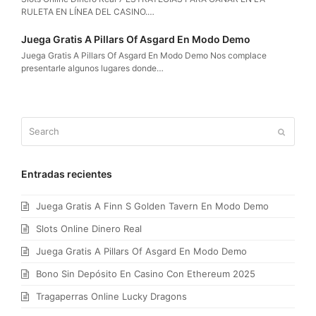
RULETA EN LÍNEA DEL CASINO.…
Juega Gratis A Pillars Of Asgard En Modo Demo
Juega Gratis A Pillars Of Asgard En Modo Demo Nos complace
presentarle algunos lugares donde…
Search
Submit
Entradas recientes
Juega Gratis A Finn S Golden Tavern En Modo Demo
Slots Online Dinero Real
Juega Gratis A Pillars Of Asgard En Modo Demo
Bono Sin Depósito En Casino Con Ethereum 2025
Tragaperras Online Lucky Dragons