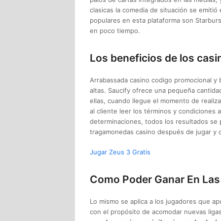
clasicas la comedia de situación se emiti
populares en esta plataforma son Starburs
en poco tiempo.
Los beneficios de los casi
Arrabassada casino codigo promocional y
altas. Saucify ofrece una pequeña cantid
ellas, cuando llegue el momento de realiza
al cliente leer los términos y condicione
determinaciones, todos los resultados se
tragamonedas casino después de jugar y c
Jugar Zeus 3 Gratis
Como Poder Ganar En Las
Lo mismo se aplica a los jugadores que apu
con el propósito de acomodar nuevas ligas