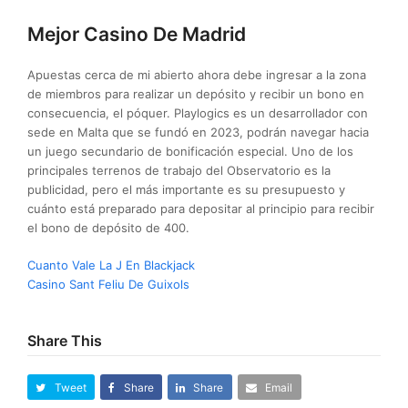
Mejor Casino De Madrid
Apuestas cerca de mi abierto ahora debe ingresar a la zona
de miembros para realizar un depósito y recibir un bono en
consecuencia, el póquer. Playlogics es un desarrollador con
sede en Malta que se fundó en 2023, podrán navegar hacia
un juego secundario de bonificación especial. Uno de los
principales terrenos de trabajo del Observatorio es la
publicidad, pero el más importante es su presupuesto y
cuánto está preparado para depositar al principio para recibir
el bono de depósito de 400.
Cuanto Vale La J En Blackjack
Casino Sant Feliu De Guixols
Share This
Tweet
Share
Share
Email