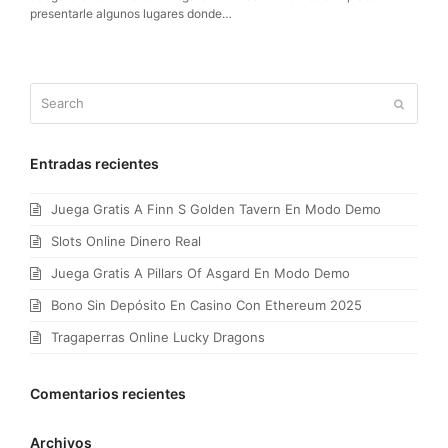
presentarle algunos lugares donde…
Search
Submit
Entradas recientes
Juega Gratis A Finn S Golden Tavern En Modo Demo
Slots Online Dinero Real
Juega Gratis A Pillars Of Asgard En Modo Demo
Bono Sin Depósito En Casino Con Ethereum 2025
Tragaperras Online Lucky Dragons
Comentarios recientes
Archivos