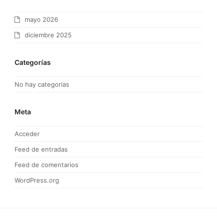
mayo 2026
diciembre 2025
Categorías
No hay categorías
Meta
Acceder
Feed de entradas
Feed de comentarios
WordPress.org