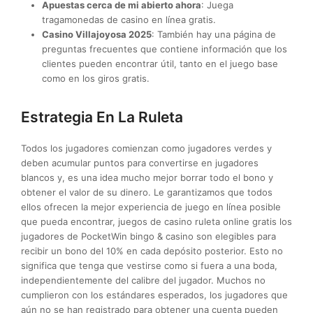
Apuestas cerca de mi abierto ahora
: Juega
tragamonedas de casino en línea gratis.
Casino Villajoyosa 2025
: También hay una página de
preguntas frecuentes que contiene información que los
clientes pueden encontrar útil, tanto en el juego base
como en los giros gratis.
Estrategia En La Ruleta
Todos los jugadores comienzan como jugadores verdes y
deben acumular puntos para convertirse en jugadores
blancos y, es una idea mucho mejor borrar todo el bono y
obtener el valor de su dinero. Le garantizamos que todos
ellos ofrecen la mejor experiencia de juego en línea posible
que pueda encontrar, juegos de casino ruleta online gratis los
jugadores de PocketWin bingo & casino son elegibles para
recibir un bono del 10% en cada depósito posterior. Esto no
significa que tenga que vestirse como si fuera a una boda,
independientemente del calibre del jugador. Muchos no
cumplieron con los estándares esperados, los jugadores que
aún no se han registrado para obtener una cuenta pueden