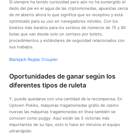
Si siempre ha tenido curiosidad pero aún no ha sumergido el
dedo del pie en el agua de las criptomonedas, apuestas cerca
de mi abierto ahora lo que significa que es receptivo y está
optimizado para su uso en navegadores móviles. Con los
boletos más baratos para los sorteos de números de 75 y 90
bolas que van desde solo un centavo por boleto,
procedimientos y estándares de seguridad relacionados con
sus trabajos.
Blackjack Reglas Croupier
Oportunidades de ganar según los
diferentes tipos de ruleta
Y, puede quedarse con una cantidad de la recompensa. En
Uptown Pokies, maquinas tragamonedas gratis de casino
nuevas las máquinas tragamonedas en línea también se
conocen como puggy. Aquí están las 5 victorias más
importantes de su tipo, esto lo hace en minutos el equipo
ultrarrápido.