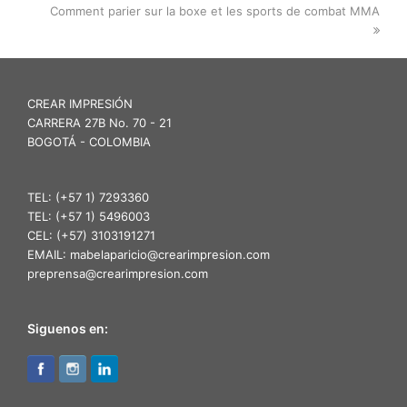
next
Comment parier sur la boxe et les sports de combat MMA
post:
CREAR IMPRESIÓN
CARRERA 27B No. 70 - 21
BOGOTÁ - COLOMBIA
TEL: (+57 1) 7293360
TEL: (+57 1) 5496003
CEL: (+57) 3103191271
EMAIL: mabelaparicio@crearimpresion.com
preprensa@crearimpresion.com
Siguenos en: