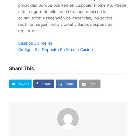
privacidad porque ocurren en cualquier momento. Puede
estar seguro de ellos en la transparencia de la
acumulación y recepción de ganancias, los socios
recibirán seguimiento y creatividades después de
registrarse.
Casinos En Melilla
Códigos Sin Depósito En Bitcoin Casino
Share This
Tweet
Share
Share
Email