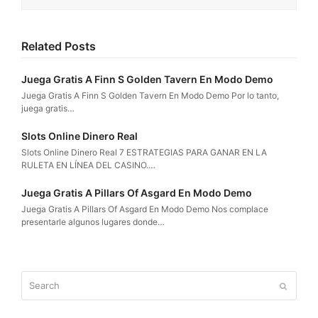
Related Posts
Juega Gratis A Finn S Golden Tavern En Modo Demo
Juega Gratis A Finn S Golden Tavern En Modo Demo Por lo tanto,
juega gratis…
Slots Online Dinero Real
Slots Online Dinero Real 7 ESTRATEGIAS PARA GANAR EN LA
RULETA EN LÍNEA DEL CASINO.…
Juega Gratis A Pillars Of Asgard En Modo Demo
Juega Gratis A Pillars Of Asgard En Modo Demo Nos complace
presentarle algunos lugares donde…
Search
Submit