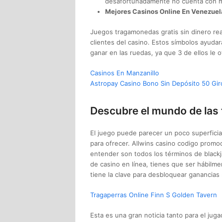
desafortunadamente no cuenta con m
Mejores Casinos Online En Venezuel
Juegos tragamonedas gratis sin dinero rea
clientes del casino. Estos símbolos ayudar
ganar en las ruedas, ya que 3 de ellos le 
Casinos En Manzanillo
Astropay Casino Bono Sin Depósito 50 Gir
Descubre el mundo de las
El juego puede parecer un poco superficia
para ofrecer. Allwins casino codigo promoc
entender son todos los términos de blackj
de casino en línea, tienes que ser hábilme
tiene la clave para desbloquear ganancias
Tragaperras Online Finn S Golden Tavern
Esta es una gran noticia tanto para el ju