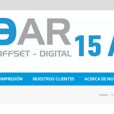
E IMPRESIÓN
NUESTROS CLIENTES
ACERCA DE N
Home
»
Al