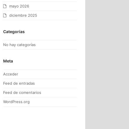
mayo 2026
diciembre 2025
Categorías
No hay categorías
Meta
Acceder
Feed de entradas
Feed de comentarios
WordPress.org