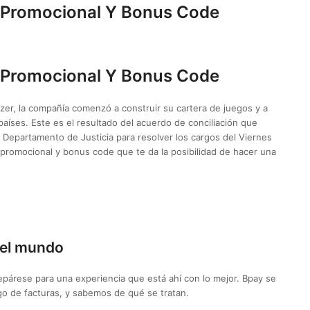
o Promocional Y Bonus Code
o Promocional Y Bonus Code
azer, la compañía comenzó a construir su cartera de juegos y a
aíses. Este es el resultado del acuerdo de conciliación que
 Departamento de Justicia para resolver los cargos del Viernes
 promocional y bonus code que te da la posibilidad de hacer una
del mundo
párese para una experiencia que está ahí con lo mejor. Bpay se
ago de facturas, y sabemos de qué se tratan.