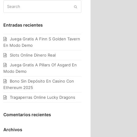
Search
Submit
Entradas recientes
Juega Gratis A Finn S Golden Tavern
En Modo Demo
Slots Online Dinero Real
Juega Gratis A Pillars Of Asgard En
Modo Demo
Bono Sin Depósito En Casino Con
Ethereum 2025
Tragaperras Online Lucky Dragons
Comentarios recientes
Archivos