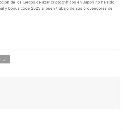
ción de los juegos de azar criptográficos en Japón no ha sido
nal y bonus code 2025 al buen trabajo de sus proveedores de
Email