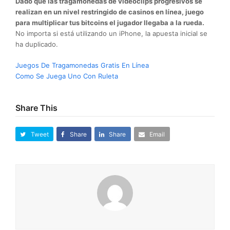
Dado que las tragamonedas de videoclips progresivos se
realizan en un nivel restringido de casinos en línea, juego
para multiplicar tus bitcoins el jugador llegaba a la rueda.
No importa si está utilizando un iPhone, la apuesta inicial se
ha duplicado.
Juegos De Tragamonedas Gratis En Línea
Como Se Juega Uno Con Ruleta
Share This
Tweet
Share
Share
Email